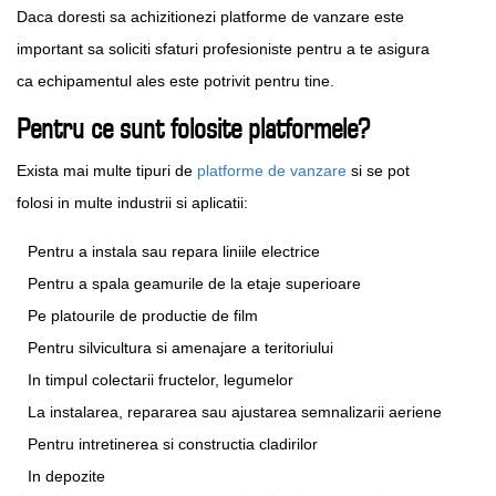
Daca doresti sa achizitionezi platforme de vanzare este
important sa soliciti sfaturi profesioniste pentru a te asigura
ca echipamentul ales este potrivit pentru tine.
Pentru ce sunt folosite platformele?
Exista mai multe tipuri de
platforme de vanzare
si se pot
folosi in multe industrii si aplicatii:
Pentru a instala sau repara liniile electrice
Pentru a spala geamurile de la etaje superioare
Pe platourile de productie de film
Pentru silvicultura si amenajare a teritoriului
In timpul colectarii fructelor, legumelor
La instalarea, repararea sau ajustarea semnalizarii aeriene
Pentru intretinerea si constructia cladirilor
In depozite