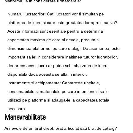
platforma, ia in considerare urmatoarele:
Numarul lucratorilor: Cati lucratori vor fi simultan pe
platforma de lucru si care este greutatea lor aproximativa?
Aceste informatii sunt esentiale pentru a determina
capacitatea maxima de care ai nevoie, precum si
dimensiunea platformei pe care o alegi. De asemenea, este
important sa iei in considerare inaltimea tuturor lucratorilor,
deoarece acest lucru ar putea schimba zona de lucru
disponibila daca aceasta se afla in interior.
Instrumente si echipamente: Cantareste uneltele,
consumabilele si materialele pe care intentionezi sa le
utilizezi pe platforma si adauga-le la capacitatea totala
necesara.
Manevrabilitate
Ai nevoie de un brat drept, brat articulat sau brat de catarg?