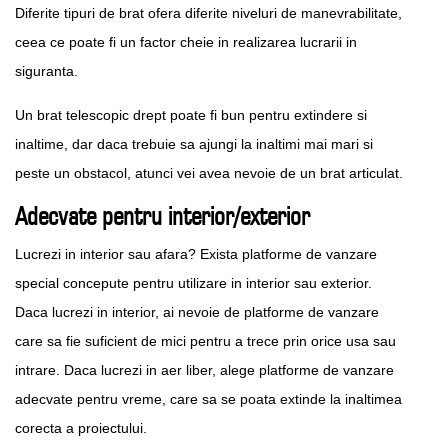
Diferite tipuri de brat ofera diferite niveluri de manevrabilitate,
ceea ce poate fi un factor cheie in realizarea lucrarii in
siguranta.
Un brat telescopic drept poate fi bun pentru extindere si
inaltime, dar daca trebuie sa ajungi la inaltimi mai mari si
peste un obstacol, atunci vei avea nevoie de un brat articulat.
Adecvate pentru interior/exterior
Lucrezi in interior sau afara? Exista platforme de vanzare
special concepute pentru utilizare in interior sau exterior.
Daca lucrezi in interior, ai nevoie de platforme de vanzare
care sa fie suficient de mici pentru a trece prin orice usa sau
intrare. Daca lucrezi in aer liber, alege platforme de vanzare
adecvate pentru vreme, care sa se poata extinde la inaltimea
corecta a proiectului.