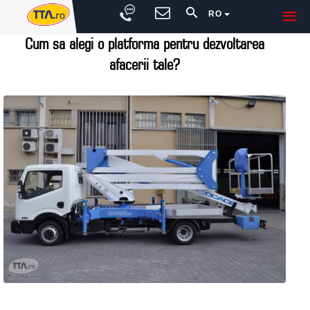
RO
Cum sa alegi o platforma pentru dezvoltarea
afacerii tale?