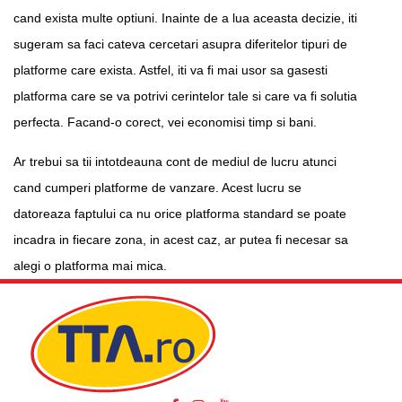
cand exista multe optiuni. Inainte de a lua aceasta decizie, iti
sugeram sa faci cateva cercetari asupra diferitelor tipuri de
platforme care exista. Astfel, iti va fi mai usor sa gasesti
platforma care se va potrivi cerintelor tale si care va fi solutia
perfecta. Facand-o corect, vei economisi timp si bani.
Ar trebui sa tii intotdeauna cont de mediul de lucru atunci
cand cumperi platforme de vanzare. Acest lucru se
datoreaza faptului ca nu orice platforma standard se poate
incadra in fiecare zona, in acest caz, ar putea fi necesar sa
alegi o platforma mai mica.