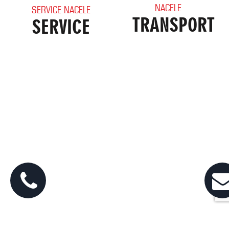
NACELE
SERVICE NACELE
TRANSPORT
SERVICE