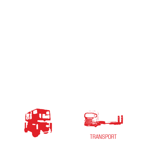
TRANSPORT