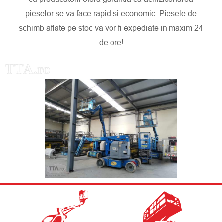
pieselor se va face rapid si economic. Piesele de
schimb aflate pe stoc va vor fi expediate in maxim 24
de ore!
TTA.ro