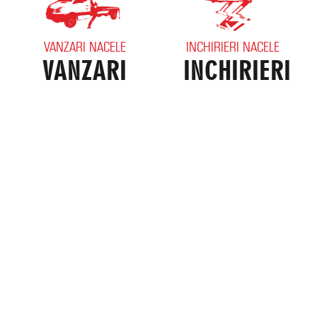
VANZARI NACELE
INCHIRIERI NACELE
VANZARI
INCHIRIERI